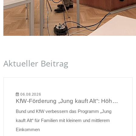
Aktueller Beitrag
06.08.2026
KfW-Förderung „Jung kauft Alt“: Höhere Kredite ab August 2026
Bund und KfW verbessern das Programm „Jung
kauft Alt“ für Familien mit kleinem und mittlerem
Einkommen