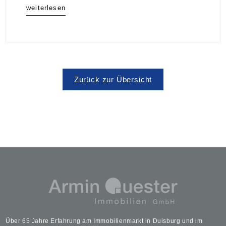
weiterlesen
Zurück zur Übersicht
Über 65 Jahre Erfahrung am Immobilienmarkt in Duisburg und im