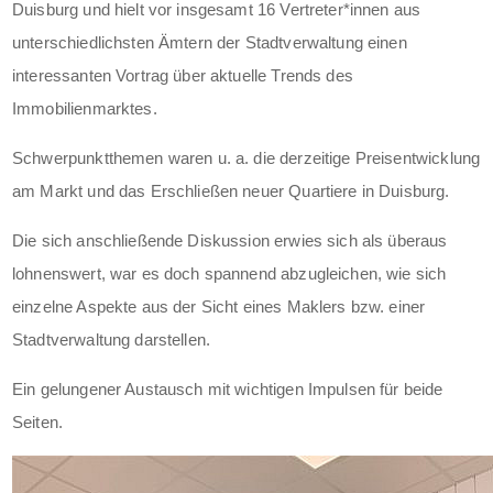
Duisburg und hielt vor insgesamt 16 Vertreter*innen aus
unterschiedlichsten Ämtern der Stadtverwaltung einen
interessanten Vortrag über aktuelle Trends des
Immobilienmarktes.
Schwerpunktthemen waren u. a. die derzeitige Preisentwicklung
am Markt und das Erschließen neuer Quartiere in Duisburg.
Die sich anschließende Diskussion erwies sich als überaus
lohnenswert, war es doch spannend abzugleichen, wie sich
einzelne Aspekte aus der Sicht eines Maklers bzw. einer
Stadtverwaltung darstellen.
Ein gelungener Austausch mit wichtigen Impulsen für beide
Seiten.