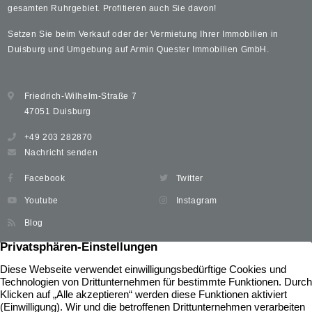
gesamten Ruhrgebiet. Profitieren auch Sie davon!
Setzen Sie beim Verkauf oder der Vermietung Ihrer Immobilien in
Duisburg und Umgebung auf Armin Quester Immobilien GmbH.
Friedrich-Wilhelm-Straße 7
47051 Duisburg
+49 203 282870
Nachricht senden
Facebook
Twitter
Youtube
Instagram
Blog
Immobilien
Widerrufsbelehrung
Unser Service
News