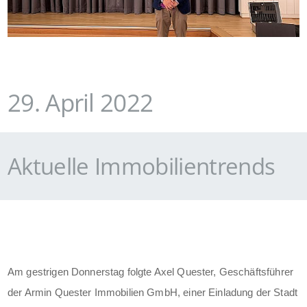
29. April 2022
Aktuelle Immobilientrends
Am gestrigen Donnerstag folgte Axel Quester, Geschäftsführer
der Armin Quester Immobilien GmbH, einer Einladung der Stadt