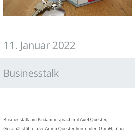
11. Januar 2022
Businesstalk
Businesstalk am Kudamm sprach mit Axel Quester,
Geschäftsführer der Armin Quester Immobilien GmbH, über