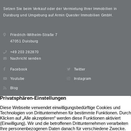
Setzen Sie beim Verkauf oder der Vermietung Ihrer Immobilien in
Duisburg und Umgebung auf Armin Quester Immobilien GmbH.
Friedrich-Wilhelm-Straße 7
47051 Duisburg
+49 203 282870
Nachricht senden
Facebook
Twitter
Youtube
Instagram
Blog
Immobilien
Widerrufsbelehrung
Unser Service
News