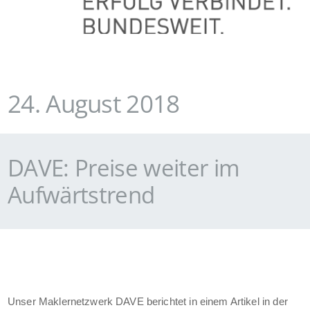
24. August 2018
DAVE: Preise weiter im
Aufwärtstrend
Unser Maklernetzwerk DAVE berichtet in einem Artikel in der