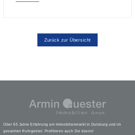
Zurück zur Übersicht
Über 65 Jahre Erfahrung am Immobilienmarkt in Duisburg und im
gesamten Ruhrgebiet. Profitieren auch Sie davon!