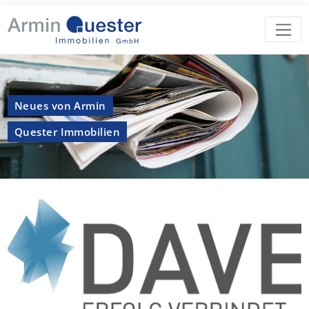
Neues von Armin
Quester Immobilien