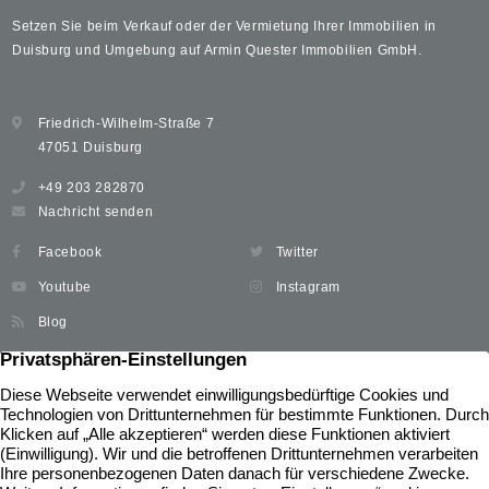
Setzen Sie beim Verkauf oder der Vermietung Ihrer Immobilien in
Duisburg und Umgebung auf Armin Quester Immobilien GmbH.
Friedrich-Wilhelm-Straße 7
47051 Duisburg
+49 203 282870
Nachricht senden
Facebook
Twitter
Youtube
Instagram
Blog
Immobilien
Widerrufsbelehrung
Unser Service
News