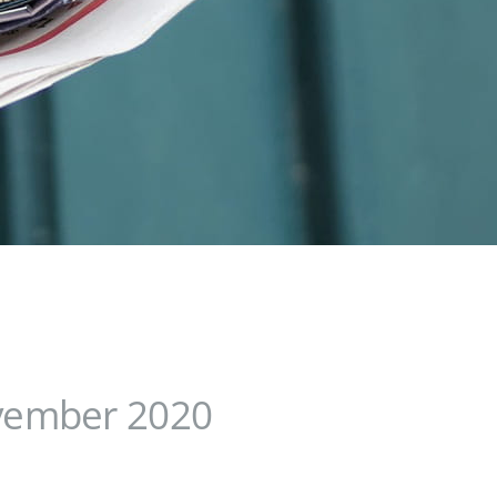
vember 2020