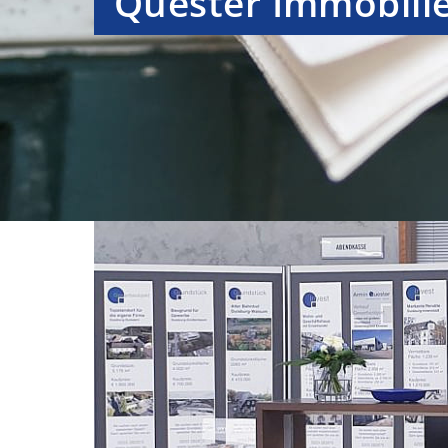
Quester Immobili