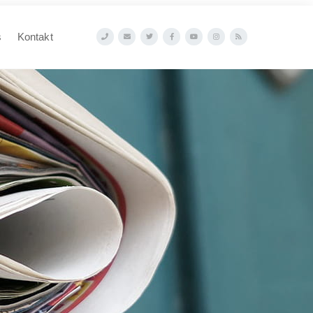
s
Kontakt