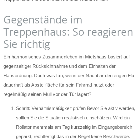
Gegenstände im
Treppenhaus: So reagieren
Sie richtig
Ein harmonisches Zusammenleben im Mietshaus basiert auf
gegenseitiger Rücksichtnahme und dem Einhalten der
Hausordnung. Doch was tun, wenn der Nachbar den engen Flur
dauerhaft als Abstellfläche für sein Fahrrad nutzt oder
regelmäßig seinen Müll vor der Tür lagert?
Schritt: Verhältnismäßigkeit prüfen
Bevor Sie aktiv werden,
sollten Sie die Situation realistisch einschätzen. Wird ein
Rollator mehrmals am Tag kurzzeitig im Eingangsbereich
geparkt, rechtfertigt das in der Regel keine Beschwerde.