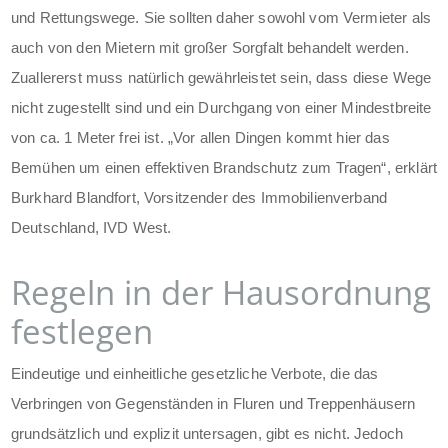
und Rettungswege. Sie sollten daher sowohl vom Vermieter als
auch von den Mietern mit großer Sorgfalt behandelt werden.
Zuallererst muss natürlich gewährleistet sein, dass diese Wege
nicht zugestellt sind und ein Durchgang von einer Mindestbreite
von ca. 1 Meter frei ist. „Vor allen Dingen kommt hier das
Bemühen um einen effektiven Brandschutz zum Tragen“, erklärt
Burkhard Blandfort, Vorsitzender des Immobilienverband
Deutschland, IVD West.
Regeln in der Hausordnung
festlegen
Eindeutige und einheitliche gesetzliche Verbote, die das
Verbringen von Gegenständen in Fluren und Treppenhäusern
grundsätzlich und explizit untersagen, gibt es nicht. Jedoch