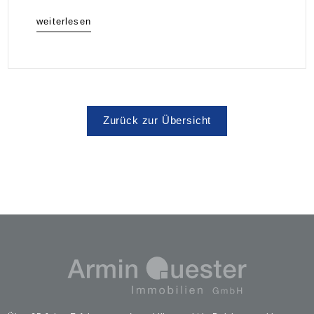
weiterlesen
Zurück zur Übersicht