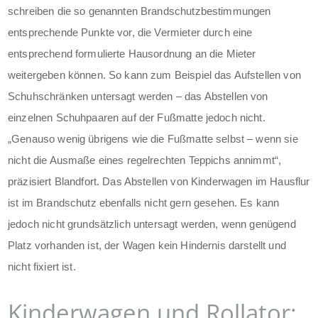
schreiben die so genannten Brandschutzbestimmungen
entsprechende Punkte vor, die Vermieter durch eine
entsprechend formulierte Hausordnung an die Mieter
weitergeben können. So kann zum Beispiel das Aufstellen von
Schuhschränken untersagt werden – das Abstellen von
einzelnen Schuhpaaren auf der Fußmatte jedoch nicht.
„Genauso wenig übrigens wie die Fußmatte selbst – wenn sie
nicht die Ausmaße eines regelrechten Teppichs annimmt“,
präzisiert Blandfort. Das Abstellen von Kinderwagen im Hausflur
ist im Brandschutz ebenfalls nicht gern gesehen. Es kann
jedoch nicht grundsätzlich untersagt werden, wenn genügend
Platz vorhanden ist, der Wagen kein Hindernis darstellt und
nicht fixiert ist.
Kinderwagen und Rollator: