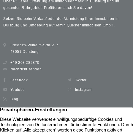
Über 65 Jahre Erfahrung am Immobilienmarkt in Duisburg und im
gesamten Ruhrgebiet. Profitieren auch Sie davon!
Setzen Sie beim Verkauf oder der Vermietung Ihrer Immobilien in
Duisburg und Umgebung auf Armin Quester Immobilien GmbH.
Friedrich-Wilhelm-Straße 7
47051 Duisburg
+49 203 282870
Nachricht senden
Facebook
Twitter
Youtube
Instagram
Blog
Immobilien
Widerrufsbelehrung