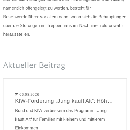
namentlich offengelegt zu werden, besteht für
Beschwerdeführer vor allem dann, wenn sich die Behauptungen
über die Störungen im Treppenhaus im Nachhinein als unwahr
herausstellen.
Aktueller Beitrag
06.08.2026
KfW-Förderung „Jung kauft Alt“: Höhere Kredite ab August 2026
Bund und KfW verbessern das Programm „Jung
kauft Alt“ für Familien mit kleinem und mittlerem
Einkommen