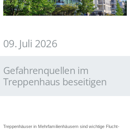
09. Juli 2026
Gefahrenquellen im
Treppenhaus beseitigen
Treppenhäuser in Mehrfamilienhäusern sind wichtige Flucht-