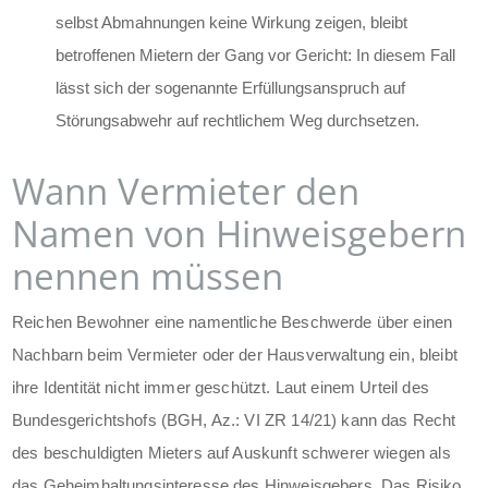
selbst Abmahnungen keine Wirkung zeigen, bleibt
betroffenen Mietern der Gang vor Gericht: In diesem Fall
lässt sich der sogenannte Erfüllungsanspruch auf
Störungsabwehr auf rechtlichem Weg durchsetzen.
Wann Vermieter den
Namen von Hinweisgebern
nennen müssen
Reichen Bewohner eine namentliche Beschwerde über einen
Nachbarn beim Vermieter oder der Hausverwaltung ein, bleibt
ihre Identität nicht immer geschützt. Laut einem Urteil des
Bundesgerichtshofs (BGH, Az.: VI ZR 14/21) kann das Recht
des beschuldigten Mieters auf Auskunft schwerer wiegen als
das Geheimhaltungsinteresse des Hinweisgebers. Das Risiko,