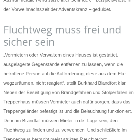
der Vorweihnachtszeit der Adventskranz – geduldet.
Fluchtweg muss frei und
sicher sein
„Vermietern oder Verwaltern eines Hauses ist gestattet,
ausgelagerte Gegenstände entfernen zu lassen, wenn die
betroffene Person auf die Aufforderung, diese aus dem Flur
wegzuräumen, nicht reagiert“, stellt Burkhard Blandfort klar.
Neben der Beseitigung von Brandgefahren und Stolperfallen im
Treppenhaus müssen Vermieter auch dafür sorgen, dass das
Treppengeländer befestigt ist und die Beleuchtung funktioniert.
Denn im Brandfall müssen Mieter in der Lage sein, den
Fluchtweg zu finden und zu verwenden. Und schließlich: Im
Treppenhaus herrscht meist striktes Rauchverbot.