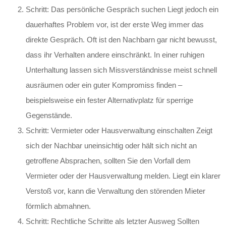
Schritt: Das persönliche Gespräch suchen
Liegt jedoch ein
dauerhaftes Problem vor, ist der erste Weg immer das
direkte Gespräch. Oft ist den Nachbarn gar nicht bewusst,
dass ihr Verhalten andere einschränkt. In einer ruhigen
Unterhaltung lassen sich Missverständnisse meist schnell
ausräumen oder ein guter Kompromiss finden –
beispielsweise ein fester Alternativplatz für sperrige
Gegenstände.
Schritt: Vermieter oder Hausverwaltung einschalten
Zeigt
sich der Nachbar uneinsichtig oder hält sich nicht an
getroffene Absprachen, sollten Sie den Vorfall dem
Vermieter oder der Hausverwaltung melden. Liegt ein klarer
Verstoß vor, kann die Verwaltung den störenden Mieter
förmlich abmahnen.
Schritt: Rechtliche Schritte als letzter Ausweg
Sollten