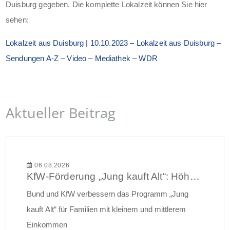
Duisburg gegeben. Die komplette Lokalzeit können Sie hier
sehen:
Lokalzeit aus Duisburg | 10.10.2023 – Lokalzeit aus Duisburg –
Sendungen A-Z – Video – Mediathek – WDR
Aktueller Beitrag
06.08.2026
KfW-Förderung „Jung kauft Alt“: Höhere Kredite ab August 2026
Bund und KfW verbessern das Programm „Jung
kauft Alt“ für Familien mit kleinem und mittlerem
Einkommen