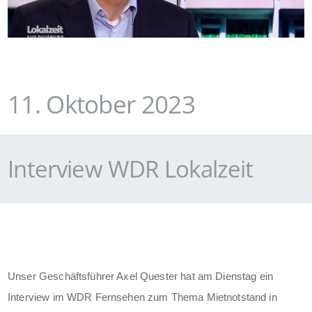
11. Oktober 2023
Interview WDR Lokalzeit
Unser Geschäftsführer Axel Quester hat am Dienstag ein
Interview im WDR Fernsehen zum Thema Mietnotstand in