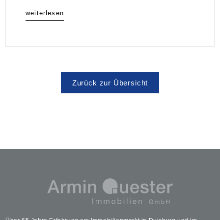
weiterlesen
Zurück zur Übersicht