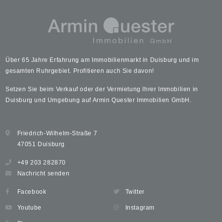
Über 65 Jahre Erfahrung am Immobilienmarkt in Duisburg und im
gesamten Ruhrgebiet. Profitieren auch Sie davon!
Setzen Sie beim Verkauf oder der Vermietung Ihrer Immobilien in
Duisburg und Umgebung auf Armin Quester Immobilien GmbH.
Friedrich-Wilhelm-Straße 7
47051 Duisburg
+49 203 282870
Nachricht senden
Facebook
Twitter
Youtube
Instagram