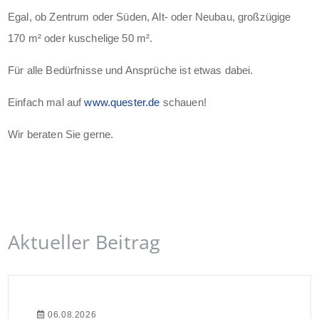
Egal, ob Zentrum oder Süden, Alt- oder Neubau, großzügige
170 m² oder kuschelige 50 m².
Für alle Bedürfnisse und Ansprüche ist etwas dabei.
Einfach mal auf
www.quester.de
schauen!
Wir beraten Sie gerne.
Aktueller Beitrag
06.08.2026