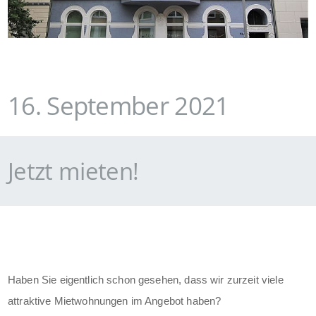
16. September 2021
Jetzt mieten!
Haben Sie eigentlich schon gesehen, dass wir zurzeit viele
attraktive Mietwohnungen im Angebot haben?