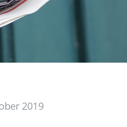
tober 2019