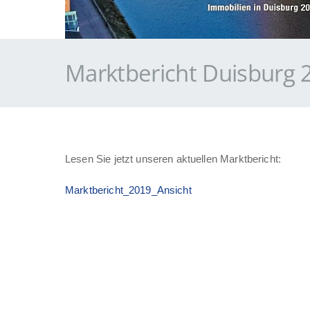
Marktbericht Duisburg 
Lesen Sie jetzt unseren aktuellen Marktbericht:
Marktbericht_2019_Ansicht