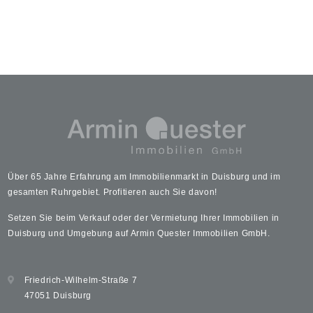
Über 65 Jahre Erfahrung am Immobilienmarkt in Duisburg und im
gesamten Ruhrgebiet. Profitieren auch Sie davon!
Setzen Sie beim Verkauf oder der Vermietung Ihrer Immobilien in
Duisburg und Umgebung auf Armin Quester Immobilien GmbH.
Friedrich-Wilhelm-Straße 7
47051 Duisburg