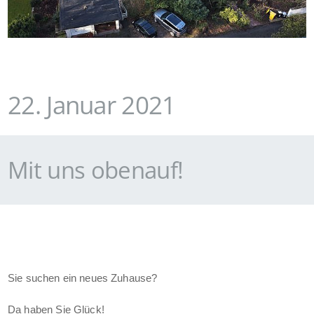
22. Januar 2021
Mit uns obenauf!
Sie suchen ein neues Zuhause?
Da haben Sie Glück!