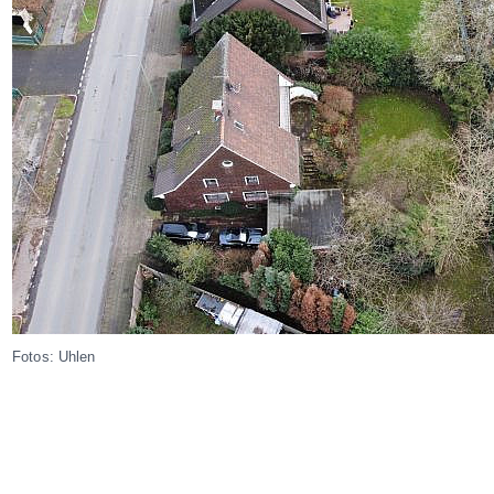
Fotos: Uhlen