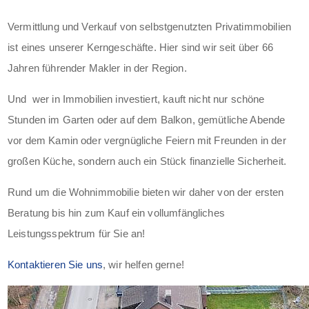
Vermittlung und Verkauf von selbstgenutzten Privatimmobilien
ist eines unserer Kerngeschäfte. Hier sind wir seit über 66
Jahren führender Makler in der Region.
Und wer in Immobilien investiert, kauft nicht nur schöne
Stunden im Garten oder auf dem Balkon, gemütliche Abende
vor dem Kamin oder vergnügliche Feiern mit Freunden in der
großen Küche, sondern auch ein Stück finanzielle Sicherheit.
Rund um die Wohnimmobilie bieten wir daher von der ersten
Beratung bis hin zum Kauf ein vollumfängliches
Leistungsspektrum für Sie an!
Kontaktieren Sie uns
, wir helfen gerne!