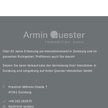
Über 65 Jahre Erfahrung am Immobilienmarkt in Duisburg und im
gesamten Ruhrgebiet. Profitieren auch Sie davon!
Setzen Sie beim Verkauf oder der Vermietung Ihrer Immobilien in
Duisburg und Umgebung auf Armin Quester Immobilien GmbH.
Friedrich-Wilhelm-Straße 7
47051 Duisburg
+49 203 282870
Nachricht senden