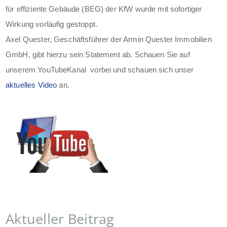
für effiziente Gebäude (BEG) der KfW wurde mit sofortiger
Wirkung vorläufig gestoppt.
Axel Quester, Geschäftsführer der Armin Quester Immobilien
GmbH, gibt hierzu sein Statement ab. Schauen Sie auf
unserem YouTubeKanal vorbei und schauen sich unser
aktuelles Video
an.
Aktueller Beitrag