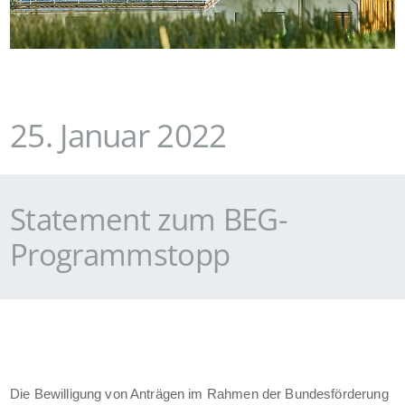
25. Januar 2022
Statement zum BEG-
Programmstopp
Die Bewilligung von Anträgen im Rahmen der Bundesförderung