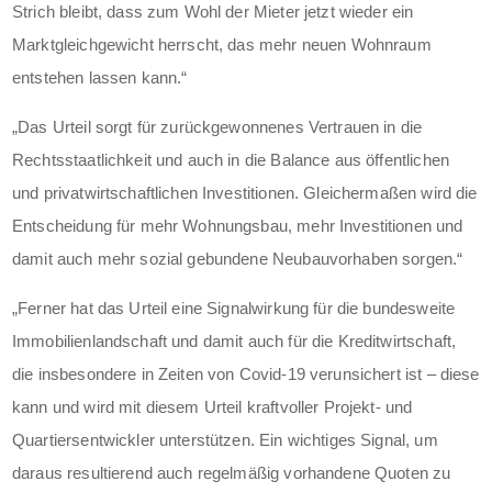
Strich bleibt, dass zum Wohl der Mieter jetzt wieder ein
Marktgleichgewicht herrscht, das mehr neuen Wohnraum
entstehen lassen kann.“
„Das Urteil sorgt für zurückgewonnenes Vertrauen in die
Rechtsstaatlichkeit und auch in die Balance aus öffentlichen
und privatwirtschaftlichen Investitionen. Gleichermaßen wird die
Entscheidung für mehr Wohnungsbau, mehr Investitionen und
damit auch mehr sozial gebundene Neubauvorhaben sorgen.“
„Ferner hat das Urteil eine Signalwirkung für die bundesweite
Immobilienlandschaft und damit auch für die Kreditwirtschaft,
die insbesondere in Zeiten von Covid-19 verunsichert ist – diese
kann und wird mit diesem Urteil kraftvoller Projekt- und
Quartiersentwickler unterstützen. Ein wichtiges Signal, um
daraus resultierend auch regelmäßig vorhandene Quoten zu