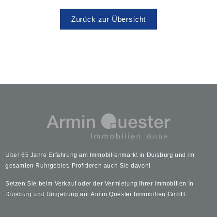
Zurück zur Übersicht
Über 65 Jahre Erfahrung am Immobilienmarkt in Duisburg und im
gesamten Ruhrgebiet. Profitieren auch Sie davon!
Setzen Sie beim Verkauf oder der Vermietung Ihrer Immobilien in
Duisburg und Umgebung auf Armin Quester Immobilien GmbH.