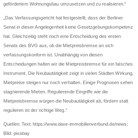
gefördertem Wohnungsbau umzusetzen und zu realisieren.“
„Das Verfassungsgericht hat festgestellt, dass der Berliner
Senat in dieser Angelegenheit keine Gesetzgebungskompetenz
hat. Gleichzeitig steht noch eine Entscheidung des ersten
Senats des BVG aus, ob die Mietpreisbremse an sich
verfassungskonform ist. Unabhängig von diesen
Entscheidungen halten wir die Mietpreisbremse für ein falsches
Instrument. Die Neubautätigkeit zeigt in vielen Städten Wirkung,
Mietpreise steigen nur noch verhalten. Einige Prognosen sehen
stagnierende Mieten. Regulierende Eingriffe wie die
Mietpreisbremse würgen die Neubautätigkeit ab, fördern statt
regulieren ist der richtige Weg.“
Quellen: Text: https://www.dave-immobilienverbund.de/news;
Bild: pixabay