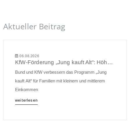
Aktueller Beitrag
06.08.2026
KfW-Förderung „Jung kauft Alt“: Höhere Kredite ab August 2026
Bund und KfW verbessern das Programm „Jung
kauft Alt“ für Familien mit kleinem und mittlerem
Einkommen
weiterlesen