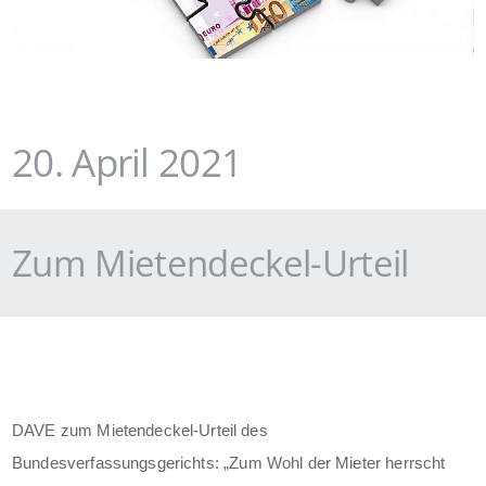
20. April 2021
Zum Mietendeckel-Urteil
DAVE zum Mietendeckel-Urteil des
Bundesverfassungsgerichts: „Z
um Wohl der Mieter herrscht