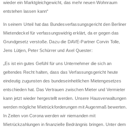
wieder ein Marktgleichgewicht, das mehr neuen Wohnraum
entstehen lassen kann“
In seinem Urteil hat das Bundesverfassungsgericht den Berliner
Mietendeckel für verfassungswidrig erklärt, da er gegen das
Grundgesetz verstoße. Dazu die DAVE-Partner Corvin Tolle,
Jens Lütjen, Peter Schürrer und
Axel Quester
:
„Es ist ein gutes Gefühl für uns Unternehmer die sich an
geltendes Recht halten, dass das Verfassungsgericht heute
eindeutig zugunsten des bundeseinheitlichen Mietengesetzes
entschieden hat. Das Vertrauen zwischen Mieter und Vermieter
kann jetzt wieder hergestellt werden. Unsere Hausverwaltungen
werden mögliche Mietrückforderungen mit Augenmaß bewerten.
In Zeiten von Corona werden wir niemanden mit
Mietrückzahlungen in finanzielle Bedrängnis bringen. Unter dem