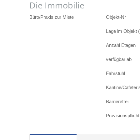
Die Immobilie
Büro/Praxis zur Miete
Objekt-Nr
Lage im Objekt 
Anzahl Etagen
verfügbar ab
Fahrstuhl
Kantine/Cafeteri
Barrierefrei
Provisionspflicht