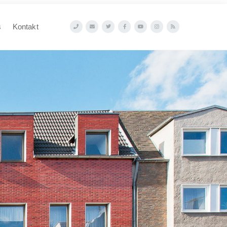
s
Kontakt