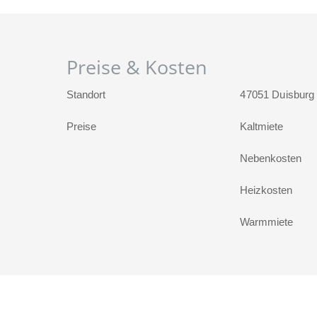
Preise & Kosten
Standort
47051 Duisburg
Preise
Kaltmiete
Nebenkosten
Heizkosten
Warmmiete