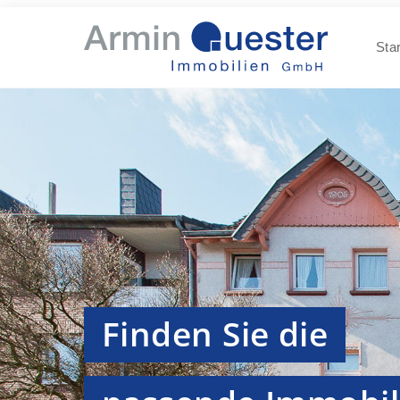
Star
Finden Sie die