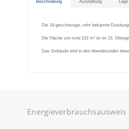
Beschreibung
Ausstattung
Lage
Die 16-geschossige, sehr bekannte Duisburger
Die Fläche von rund 233 m² ist im 15. Oberges
Das Gebäude wird in den Abendstunden bewa
Energieverbrauchsausweis