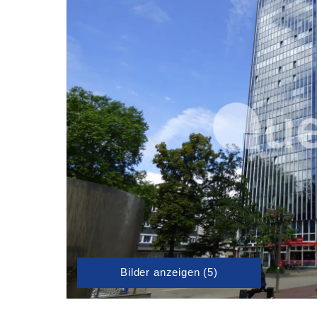
Bilder anzeigen (5)