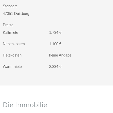
Standort
47051 Duisburg
Preise
Kaltmiete
1.734 €
Nebenkosten
1.100 €
Heizkosten
keine Angabe
Warmmiete
2.834 €
Die Immobilie