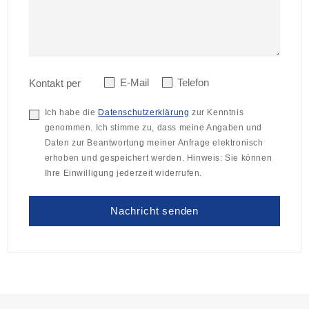
E-Mail
Telefon
Kontakt per
Ich habe die
Datenschutzerklärung
zur Kenntnis
genommen. Ich stimme zu, dass meine Angaben und
Daten zur Beantwortung meiner Anfrage elektronisch
erhoben und gespeichert werden. Hinweis: Sie können
Ihre Einwilligung jederzeit widerrufen.