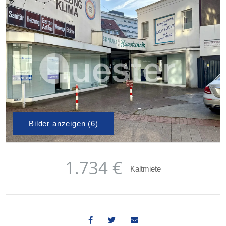
Bilder anzeigen (6)
1.734 €
Kaltmiete