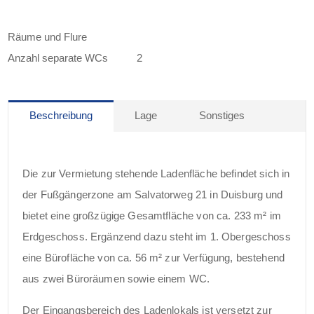
Räume und Flure
Anzahl separate WCs
2
Beschreibung
Lage
Sonstiges
Die zur Vermietung stehende Ladenfläche befindet sich in
der Fußgängerzone am Salvatorweg 21 in Duisburg und
bietet eine großzügige Gesamtfläche von ca. 233 m² im
Erdgeschoss. Ergänzend dazu steht im 1. Obergeschoss
eine Bürofläche von ca. 56 m² zur Verfügung, bestehend
aus zwei Büroräumen sowie einem WC.
Der Eingangsbereich des Ladenlokals ist versetzt zur