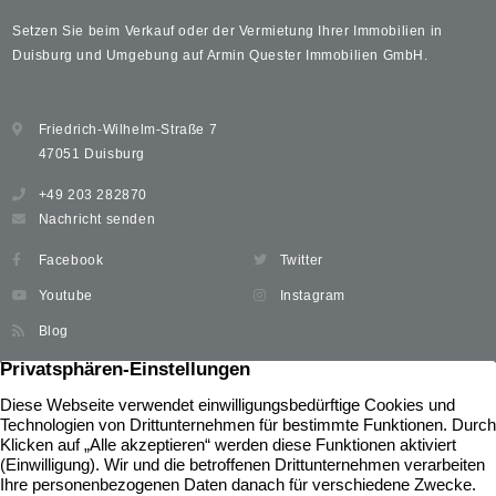
Setzen Sie beim Verkauf oder der Vermietung Ihrer Immobilien in
Duisburg und Umgebung auf Armin Quester Immobilien GmbH.
Friedrich-Wilhelm-Straße 7
47051 Duisburg
+49 203 282870
Nachricht senden
Facebook
Twitter
Youtube
Instagram
Blog
Immobilien
Widerrufsbelehrung
Unser Service
News