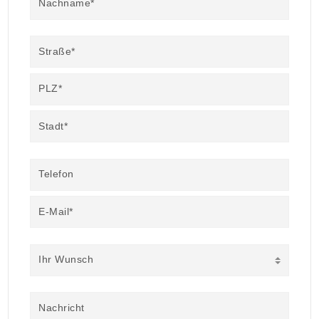
Nachname*
Straße*
PLZ*
Stadt*
Telefon
E-Mail*
Ihr Wunsch
Nachricht