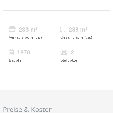
233 m²
289 m²
Verkaufsfläche (ca.)
Gesamtfläche (ca.)
1870
2
Baujahr
Stellplätze
Preise & Kosten