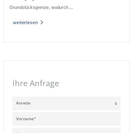
Grundstücksgrenze, wodurch ...
weiterlesen
Ihre Anfrage
Anrede
Vorname*