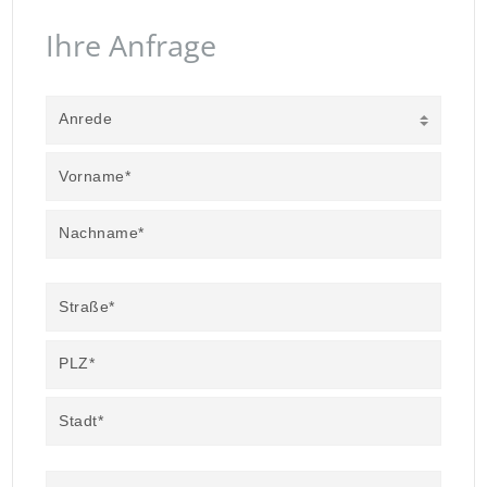
Ihre Anfrage
Anrede
Vorname*
Nachname*
Straße*
PLZ*
Stadt*