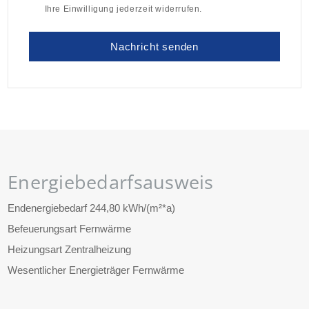
Ihre Einwilligung jederzeit widerrufen.
Energiebedarfsausweis
Endenergiebedarf
244,80 kWh/(m²*a)
Befeuerungsart
Fernwärme
Heizungsart
Zentralheizung
Wesentlicher Energieträger
Fernwärme