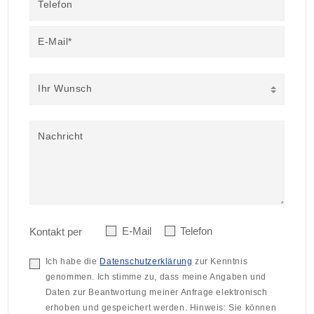
Telefon
E-Mail*
Ihr Wunsch
Nachricht
E-Mail
Telefon
Kontakt per
Ich habe die
Datenschutzerklärung
zur Kenntnis
genommen. Ich stimme zu, dass meine Angaben und
Daten zur Beantwortung meiner Anfrage elektronisch
erhoben und gespeichert werden. Hinweis: Sie können