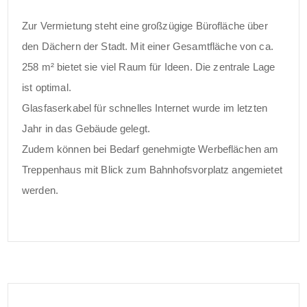
Zur Vermietung steht eine großzügige Bürofläche über
den Dächern der Stadt. Mit einer Gesamtfläche von ca.
258 m² bietet sie viel Raum für Ideen. Die zentrale Lage
ist optimal.
Glasfaserkabel für schnelles Internet wurde im letzten
Jahr in das Gebäude gelegt.
Zudem können bei Bedarf genehmigte Werbeflächen am
Treppenhaus mit Blick zum Bahnhofsvorplatz angemietet
werden.