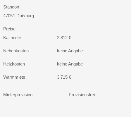
Standort
47051 Duisburg
Preise
Kaltmiete
2.812 €
Nebenkosten
keine Angabe
Heizkosten
keine Angabe
Warmmiete
3.715 €
Mieterprovision
Provisionsfrei