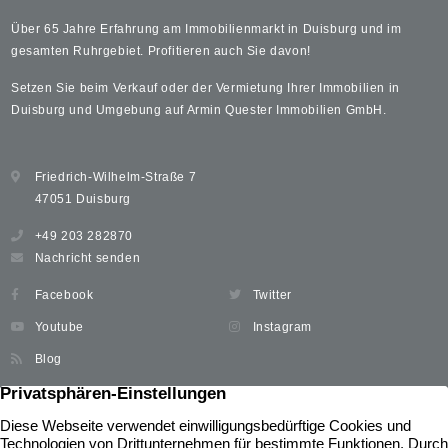
Über 65 Jahre Erfahrung am Immobilienmarkt in Duisburg und im
gesamten Ruhrgebiet. Profitieren auch Sie davon!
Setzen Sie beim Verkauf oder der Vermietung Ihrer Immobilien in
Duisburg und Umgebung auf Armin Quester Immobilien GmbH.
Friedrich-Wilhelm-Straße 7
47051 Duisburg
+49 203 282870
Nachricht senden
Facebook
Twitter
Youtube
Instagram
Blog
Immobilien
Widerrufsbelehrung