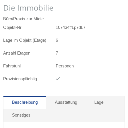
Die Immobilie
Büro/Praxis zur Miete
Objekt-Nr
107434#Lp7dL7
Lage im Objekt (Etage)
6
Anzahl Etagen
7
Fahrstuhl
Personen
Provisionspflichtig
Beschreibung
Ausstattung
Lage
Sonstiges