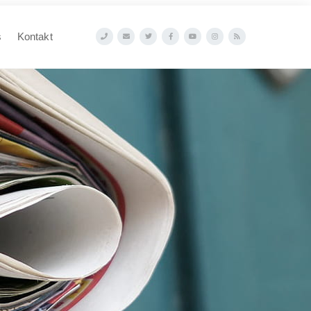
s
Kontakt