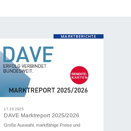
MARKTBERICHTE
17.10.2025
DAVE Marktreport 2025/2026
Große Auswahl, marktfähige Preise und