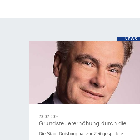
NEWS
23.02.2026
Grundsteuererhöhung durch die Hintertür
Die Stadt Duisburg hat zur Zeit gesplittete