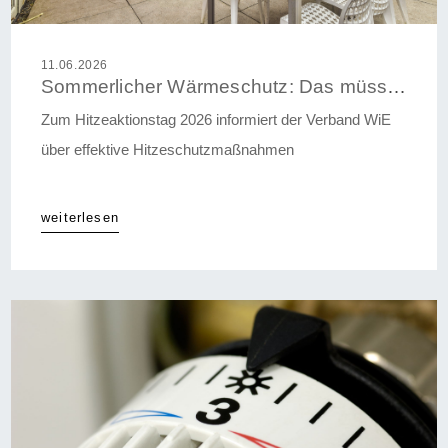
11.06.2026
Sommerlicher Wärmeschutz: Das müssen Wohnungseigentümer beachten
Zum Hitzeaktionstag 2026 informiert der Verband WiE
über effektive Hitzeschutzmaßnahmen
weiterlesen