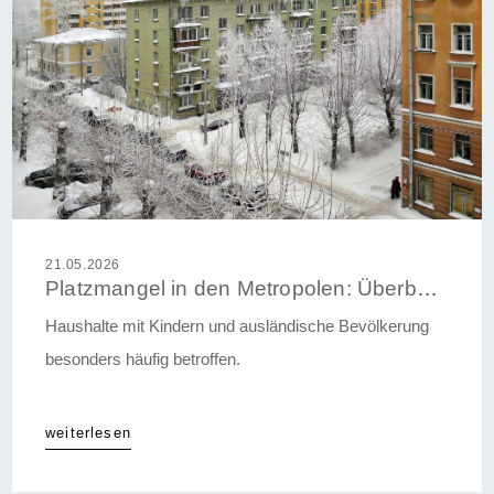
21.05.2026
Platzmangel in den Metropolen: Überbelegung in Städten dreimal so hoch wie auf dem Land
Haushalte mit Kindern und ausländische Bevölkerung
besonders häufig betroffen.
weiterlesen