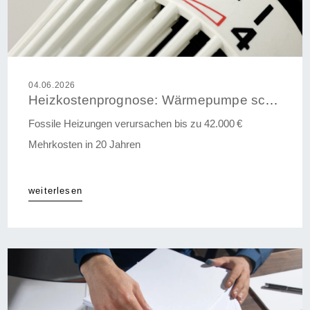
04.06.2026
Heizkostenprognose: Wärmepumpe schlägt fossile Systeme im 20-Jahres-Vergleich
Fossile Heizungen verursachen bis zu 42.000 €
Mehrkosten in 20 Jahren
weiterlesen