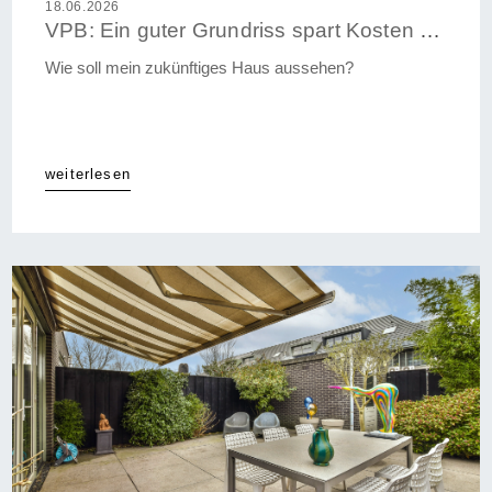
18.06.2026
VPB: Ein guter Grundriss spart Kosten beim Hausbau und später im Alltag
Wie soll mein zukünftiges Haus aussehen?
weiterlesen