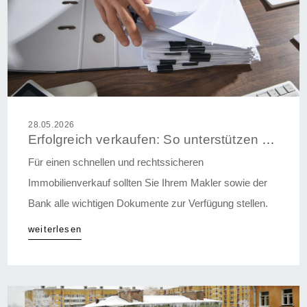
28.05.2026
Erfolgreich verkaufen: So unterstützen Eigentümer ihren Immobilienmakler optimal
Für einen schnellen und rechtssicheren
Immobilienverkauf sollten Sie Ihrem Makler sowie der
Bank alle wichtigen Dokumente zur Verfügung stellen.
weiterlesen