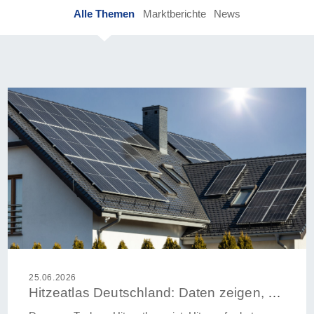
Alle Themen
Marktberichte
News
25.06.2026
Hitzeatlas Deutschland: Daten zeigen, wo es am heißesten wird